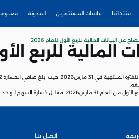
منتجاتنا
علاقات المستثمرين
المدونة
معلومات
صاح عن البيانات المالية للربع الأول للعام 2026
المالية للربع الأول ل
ريعة
اتصل بنا