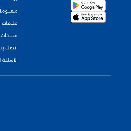
معلومات
علاقات 
منتجات
اتصل بنا
الأسئلة 