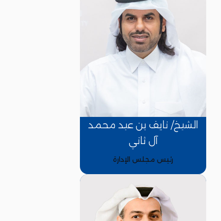
حمل تطبيقنا
الشيخ/ نايف بن عيد محمد
آل ثاني
رئيس مجلس الإدارة