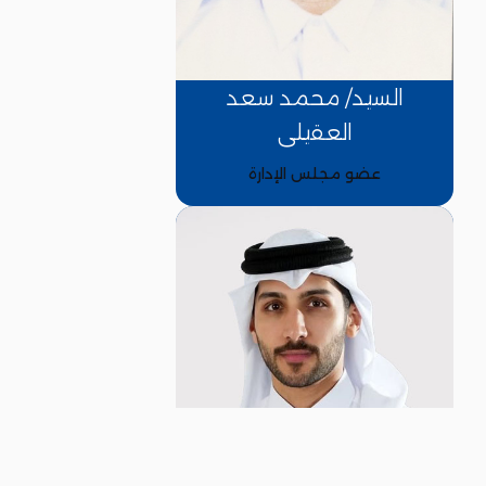
السيد/ محمد سعد
العقيلى
عضو مجلس الإدارة