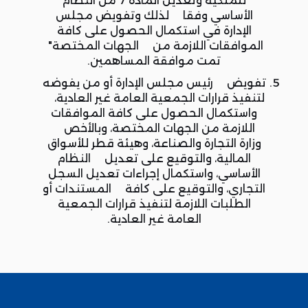
للملكية وتعديل المادة 7 من النظام
الأساسي وفقا لذلك وتفويض مجلس
الإدارة في استكمال الحصول على كافة
الموافقات اللازمة من الجهات المختصة"
تمت موافقة المساهمين.
تفويض رئيس مجلس الإدارة أو من يفوضه
لتنفيذ قرارات الجمعية العامة غير العادية،
واستكمال الحصول على كافة الموافقات
اللازمة من الجهات المختصة، وبالأخص
وزارة التجارة والصناعة، وهيئة قطر للأسواق
المالية، والتوقيع على تعديل النظام
الأساسي، واستكمال إجراءات تعديل السجل
التجاري، والتوقيع على كافة المستندات أو
الطلبات اللازمة لتنفيذ قرارات الجمعية
العامة غير العادية.