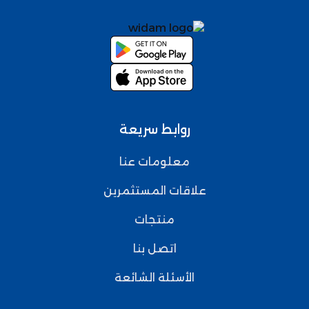
روابط سريعة
معلومات عنا
علاقات المستثمرين
منتجات
اتصل بنا
الأسئلة الشائعة