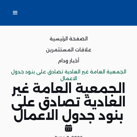
الصفحة الرئيسية
علاقات المستثمرين
أخبار ودام
الجمعية العامة غير العادية تصادق على بنود جدول
الاعمال
الجمعية العامة غير
العادية تصادق على
بنود جدول الاعمال